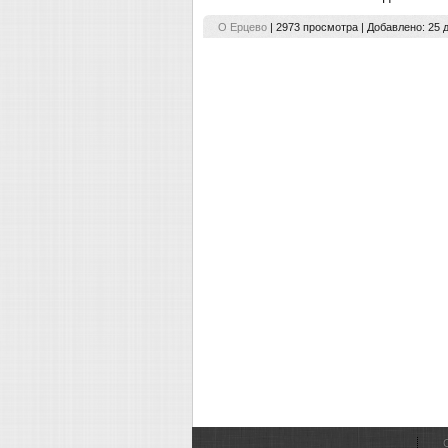
О Ерцево
| 2973 просмотра | Добавлено:
25 